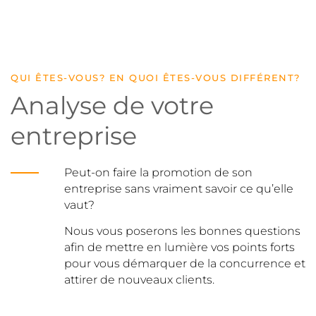
QUI ÊTES-VOUS? EN QUOI ÊTES-VOUS DIFFÉRENT?
Analyse de votre
entreprise
Peut-on faire la promotion de son
entreprise sans vraiment savoir ce qu’elle
vaut?
Nous vous poserons les bonnes questions
afin de mettre en lumière vos points forts
pour vous démarquer de la concurrence et
attirer de nouveaux clients.