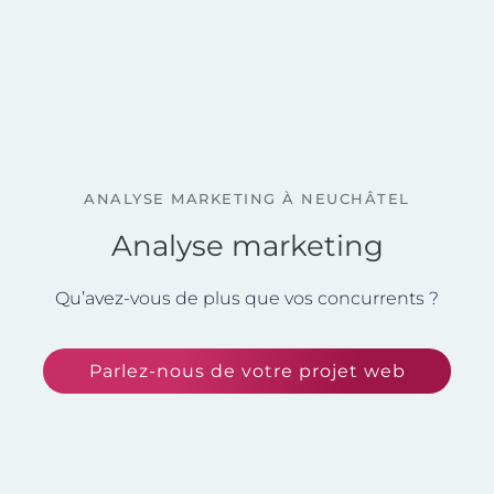
ANALYSE MARKETING À NEUCHÂTEL
Analyse marketing
Qu’avez-vous de plus que vos concurrents ?
Parlez-nous de votre projet web