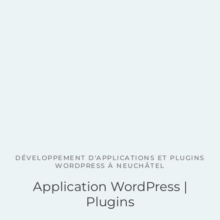
DÉVELOPPEMENT D'APPLICATIONS ET PLUGINS
WORDPRESS À NEUCHÂTEL
Application WordPress |
Plugins