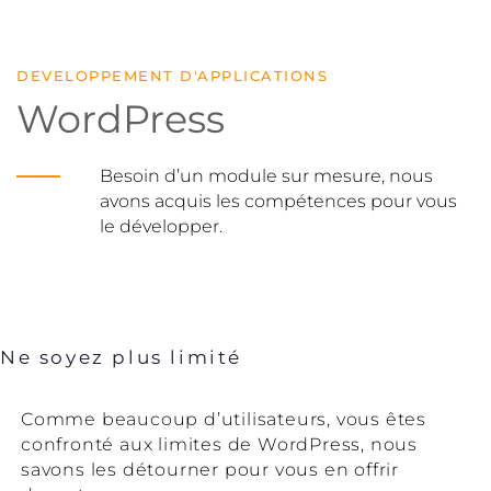
DEVELOPPEMENT D'APPLICATIONS
WordPress
Besoin d’un module sur mesure, nous
avons acquis les compétences pour vous
le développer.
Ne soyez plus limité
Comme beaucoup d’utilisateurs, vous êtes
confronté aux limites de WordPress, nous
savons les détourner pour vous en offrir