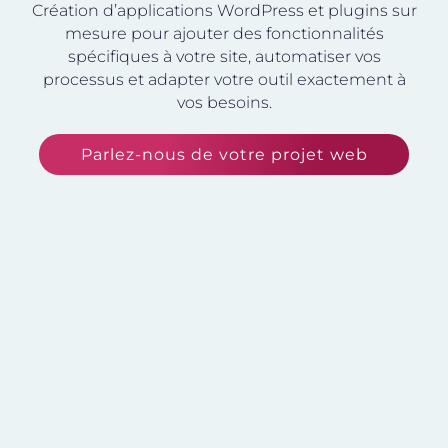
Création d’applications WordPress et plugins sur
mesure pour ajouter des fonctionnalités
spécifiques à votre site, automatiser vos
processus et adapter votre outil exactement à
vos besoins.
Parlez-nous de votre projet web