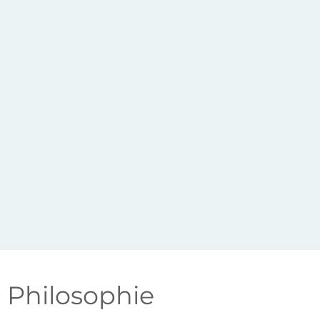
Philosophie