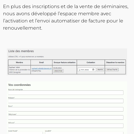
En plus des inscriptions et de la vente de séminaires,
nous avons développé l’espace membre avec
l’activation et l’envoi automatiser de facture pour le
renouvellement.