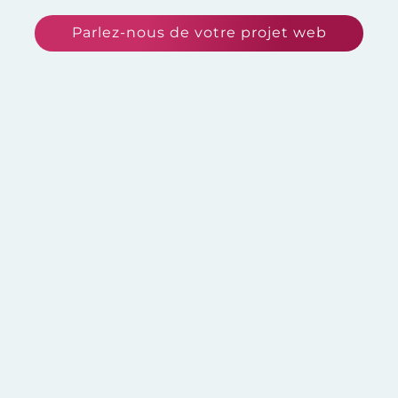
Parlez-nous de votre projet web