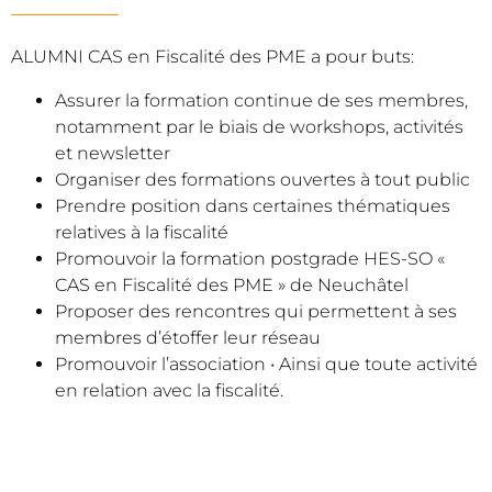
ALUMNI CAS en Fiscalité des PME a pour buts:
Assurer la formation continue de ses membres,
notamment par le biais de workshops, activités
et newsletter
Organiser des formations ouvertes à tout public
Prendre position dans certaines thématiques
relatives à la fiscalité
Promouvoir la formation postgrade HES-SO «
CAS en Fiscalité des PME » de Neuchâtel
Proposer des rencontres qui permettent à ses
membres d’étoffer leur réseau
Promouvoir l’association • Ainsi que toute activité
en relation avec la fiscalité.