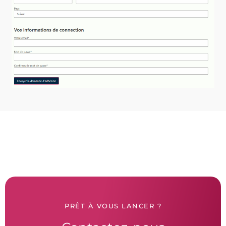
PRÊT À VOUS LANCER ?