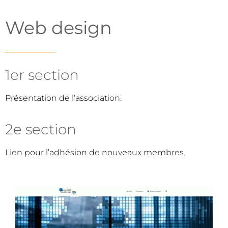
Web design
1er section
Présentation de l’association.
2e section
Lien pour l’adhésion de nouveaux membres.