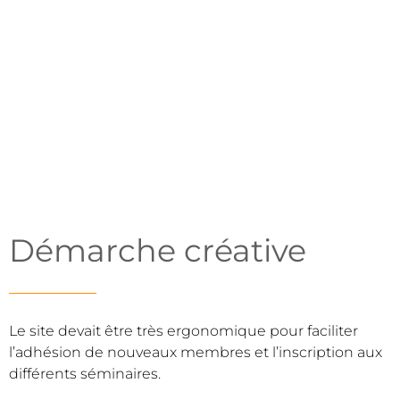
ÉQUIPE
Raphaël Vallat
Démarche créative
Le site devait être très ergonomique pour faciliter
l’adhésion de nouveaux membres et l’inscription aux
différents séminaires.