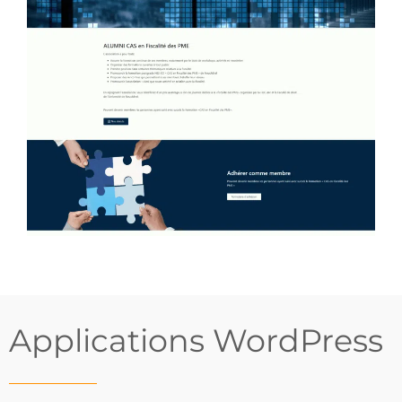
Applications WordPress