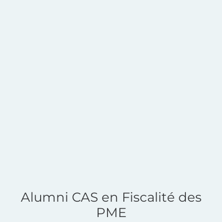
Alumni CAS en Fiscalité des
PME