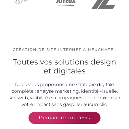
CRÉATION DE SITE INTERNET À NEUCHÂTEL
Toutes vos solutions design
et digitales
Nous vous proposons une stratégie digitale
complète : analyse marketing, identité visuelle,
site web, visibilité et campagnes, pour maximiser
votre impact sans gaspiller aucun clic.
Demandez un devis