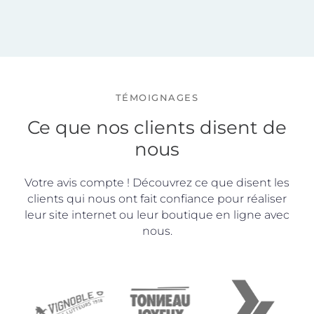
TÉMOIGNAGES
Ce que nos clients disent de
nous
Votre avis compte ! Découvrez ce que disent les
clients qui nous ont fait confiance pour réaliser
leur site internet ou leur boutique en ligne avec
nous.