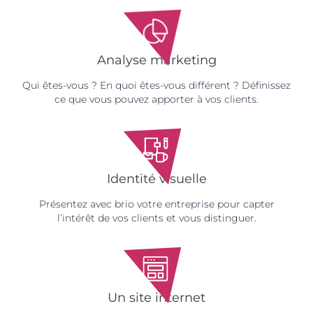
Analyse marketing
Qui êtes-vous ? En quoi êtes-vous différent ? Définissez
ce que vous pouvez apporter à vos clients.
Identité visuelle
Présentez avec brio votre entreprise pour capter
l’intérêt de vos clients et vous distinguer.
Un site internet