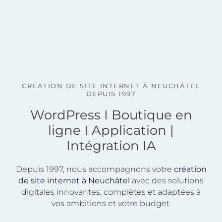
CRÉATION DE SITE INTERNET À NEUCHÂTEL
DEPUIS 1997
WordPress I Boutique en
ligne I Application |
Intégration IA
Depuis 1997, nous accompagnons votre
création
de site internet à Neuchâtel
avec des solutions
digitales innovantes, complètes et adaptées à
vos ambitions et votre budget.