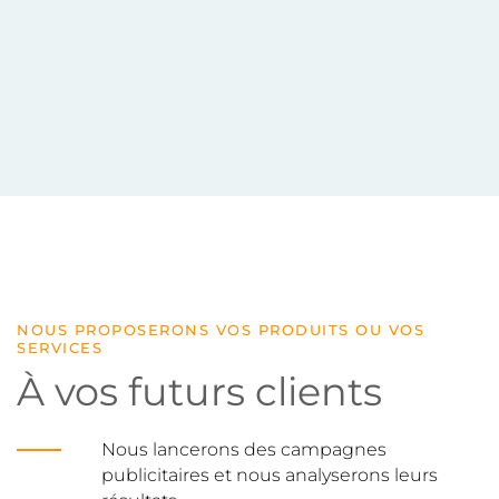
NOUS PROPOSERONS VOS PRODUITS OU VOS
SERVICES
À vos futurs clients
Nous lancerons des campagnes
publicitaires et nous analyserons leurs