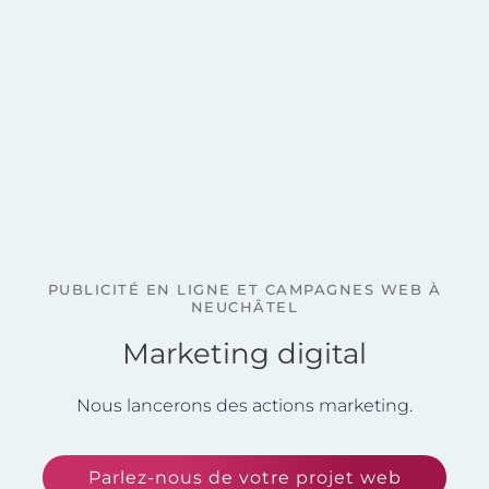
PUBLICITÉ EN LIGNE ET CAMPAGNES WEB À
NEUCHÂTEL
Marketing digital
Nous lancerons des actions marketing.
Parlez-nous de votre projet web