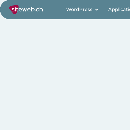
WordPress
Applicat