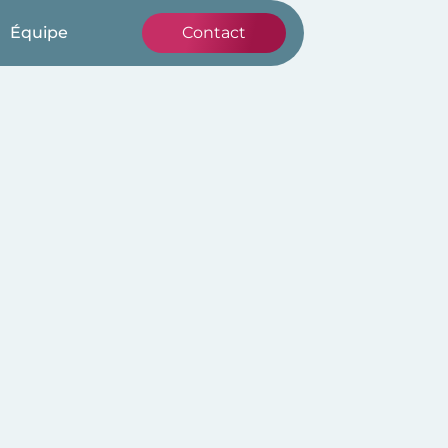
Équipe
Contact