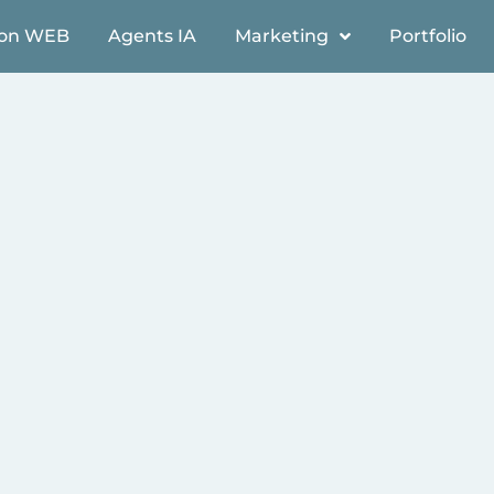
ion WEB
Agents IA
Marketing
Portfolio