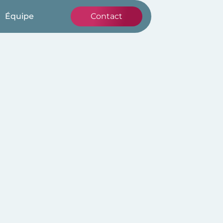
Équipe
Contact