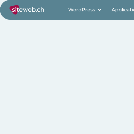
WordPress
Applicat