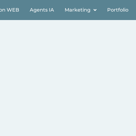
ion WEB
Agents IA
Marketing
Portfolio