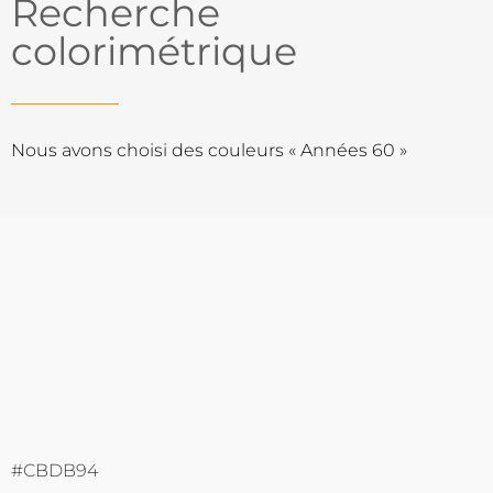
Recherche
colorimétrique
Nous avons choisi des couleurs « Années 60 »
#CBDB94