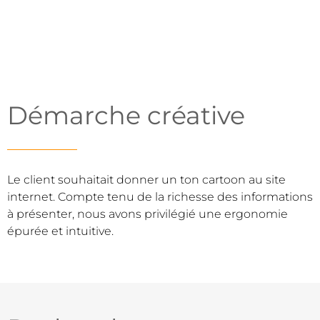
Démarche créative
Le client souhaitait donner un ton cartoon au site
internet. Compte tenu de la richesse des informations
à présenter, nous avons privilégié une ergonomie
épurée et intuitive.