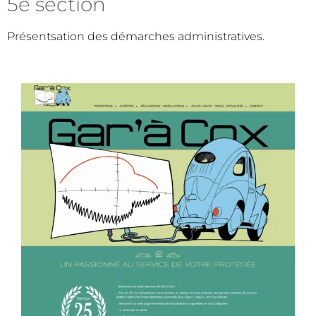
5e section
Présentsation des démarches administratives.