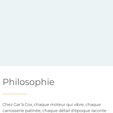
Philosophie
Chez Gar’à Cox, chaque moteur qui vibre, chaque
carrosserie patinée, chaque détail d’époque raconte