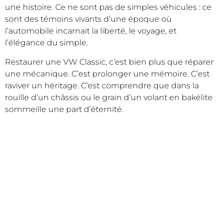
une histoire. Ce ne sont pas de simples véhicules : ce
sont des témoins vivants d’une époque où
l’automobile incarnait la liberté, le voyage, et
l’élégance du simple.
Restaurer une VW Classic, c’est bien plus que réparer
une mécanique. C’est prolonger une mémoire. C’est
raviver un héritage. C’est comprendre que dans la
rouille d’un châssis ou le grain d’un volant en bakélite
sommeille une part d’éternité.