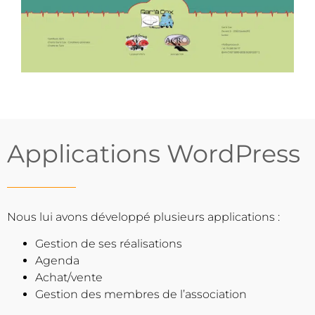
Applications WordPress
Nous lui avons développé plusieurs applications :
Gestion de ses réalisations
Agenda
Achat/vente
Gestion des membres de l’association