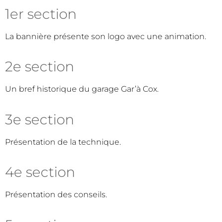
1er section
La bannière présente son logo avec une animation.
2e section
Un bref historique du garage Gar’à Cox.
3e section
Présentation de la technique.
4e section
Présentation des conseils.