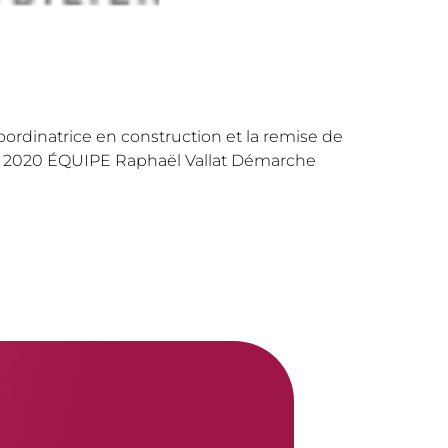
 coordinatrice en construction et la remise de
vril 2020 ÉQUIPE Raphaël Vallat Démarche