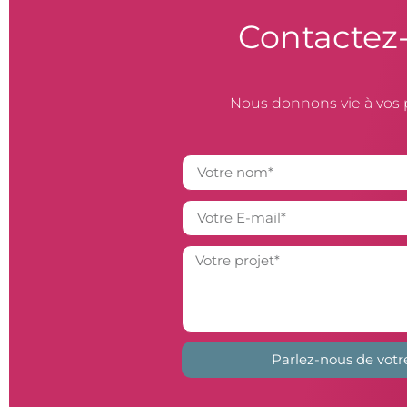
Contactez
Nous donnons vie à vos 
Parlez-nous de votr
Alternative: