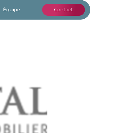
Équipe
Contact