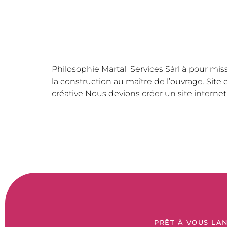
Philosophie Martal Services Sàrl à pour missi
la construction au maître de l’ouvrage. Si
créative Nous devions créer un site internet 
PRÊT À VOUS LAN