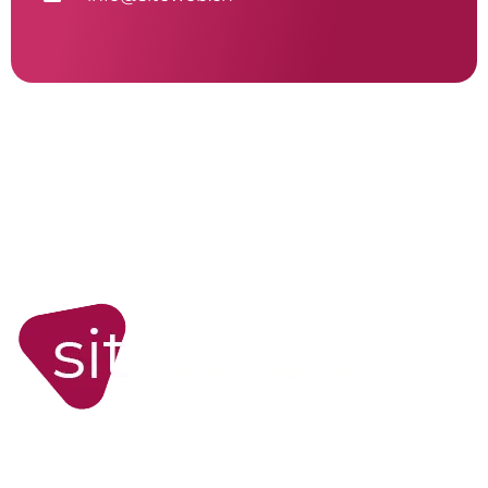
WORDPRESS