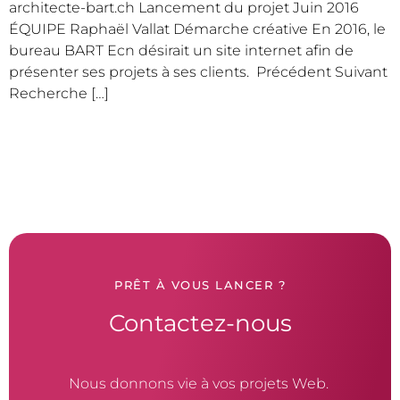
architecte-bart.ch Lancement du projet Juin 2016
ÉQUIPE Raphaël Vallat Démarche créative En 2016, le
bureau BART Ecn désirait un site internet afin de
présenter ses projets à ses clients. Précédent Suivant
Recherche […]
PRÊT À VOUS LANCER ?
Contactez-nous
Nous donnons vie à vos projets Web.