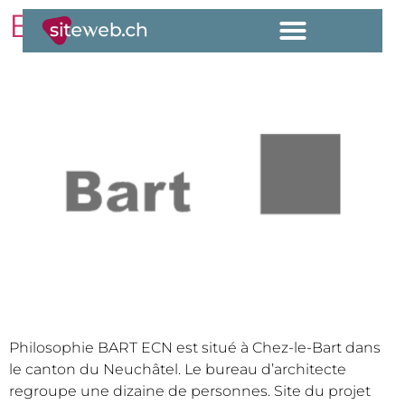
BART ECN sa
Philosophie BART ECN est situé à Chez-le-Bart dans
le canton du Neuchâtel. Le bureau d’architecte
regroupe une dizaine de personnes. Site du projet