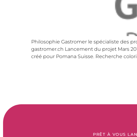
Philosophie Gastromer le spécialiste des pro
gastromer.ch Lancement du projet Mars 201
créé pour Pomana Suisse. Recherche colori
PRÊT À VOUS LAN