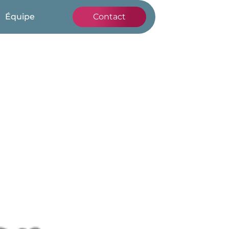
Équipe
Contact