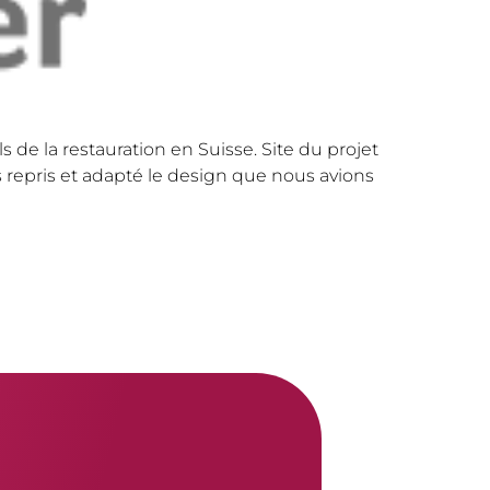
 de la restauration en Suisse. Site du projet
epris et adapté le design que nous avions