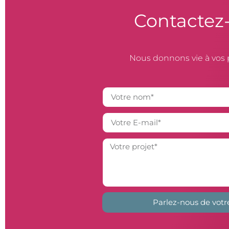
Contactez
Nous donnons vie à vos 
Parlez-nous de votr
Alternative: