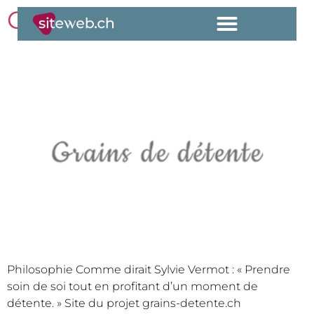
Grains de détente
Philosophie Comme dirait Sylvie Vermot : « Prendre
soin de soi tout en profitant d’un moment de
détente. » Site du projet grains-detente.ch