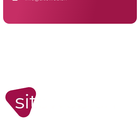
WORDPRESS