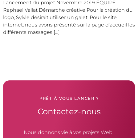
Lancement du projet Novembre 2019 ÉQUIPE
Raphaël Vallat Démarche créative Pour la création du
logo, Sylvie désirait utiliser un galet. Pour le site
internet, nous avons présenté sur la page d’accueil les
différents massages […]
PRÊT À VOUS LANCER ?
Contactez-nous
Nous donnons vie à vos projets Web.