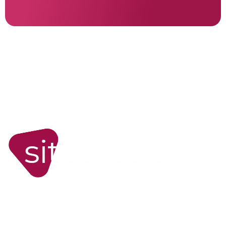
WORDPRESS
Site internet WordPress