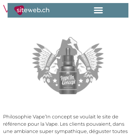
Vape’In concept
Philosophie Vape’In concept se voulait le site de
référence pour la Vape. Les clients pouvaient, dans
une ambiance super sympathique, déguster toutes