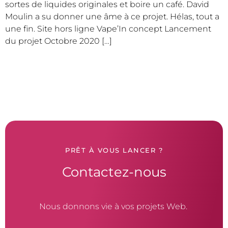
sortes de liquides originales et boire un café. David
Moulin a su donner une âme à ce projet. Hélas, tout a
une fin. Site hors ligne Vape’In concept Lancement
du projet Octobre 2020 […]
PRÊT À VOUS LANCER ?
Contactez-nous
Nous donnons vie à vos projets Web.