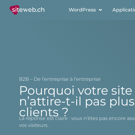
WordPress
Applicat
B2B – De l’entreprise à l’entreprise
Pourquoi votre site
n’attire-t-il pas plu
clients ?
La réponse est claire : vous n’êtes pas encore ass
vos visiteurs.