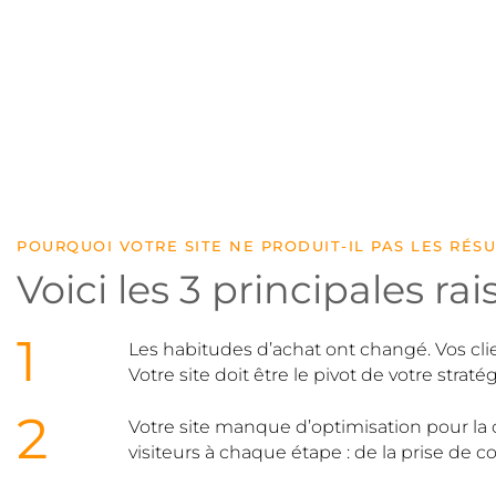
POURQUOI VOTRE SITE NE PRODUIT-IL PAS LES RÉS
Voici les 3 principales ra
1
Les habitudes d’achat ont changé. Vos clie
Votre site doit être le pivot de votre stra
2
Votre site manque d’optimisation pour la c
visiteurs à chaque étape : de la prise de c