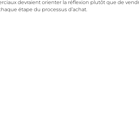
ciaux devraient orienter la réflexion plutôt que de vendre
chaque étape du processus d’achat.