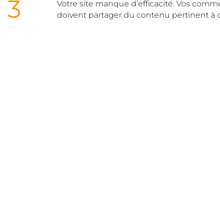
3
Votre site manque d’efficacité. Vos commer
doivent partager du contenu pertinent à 