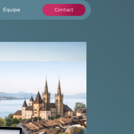
Équipe
Contact