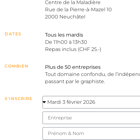
Centre de la Maladière
Rue de la Pierre-à-Mazel 10
2000 Neuchâtel
DATES
Tous les mardis
De 11h00 à 13h30
Repas inclus (CHF 25.-)
COMBIEN
Plus de 50 entreprises
Tout domaine confondu, de l’indépenda
passant par le graphiste.
S'INSCRIRE