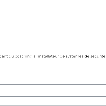
nt du coaching à l’installateur de systèmes de sécurité