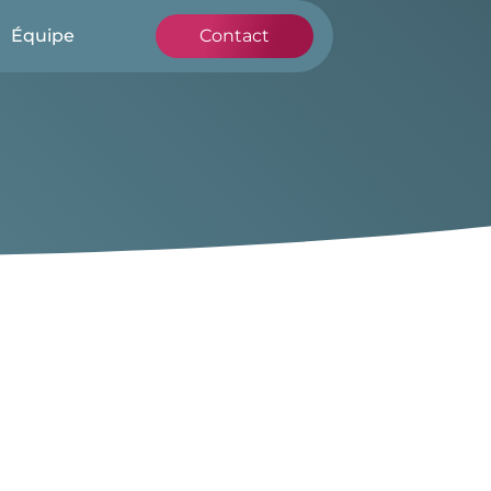
Équipe
Contact