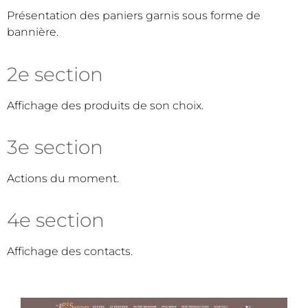
Présentation des paniers garnis sous forme de
bannière.
2e section
Affichage des produits de son choix.
3e section
Actions du moment.
4e section
Affichage des contacts.