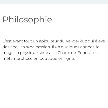
Philosophie
C’est avant tout un apiculteur du Val-de-Ruz qui élève
des abeilles avec passion. Il y a quelques années, le
magasin physique situé à La Chaux-de-Fonds s’est
métamorphosé en boutique en ligne.