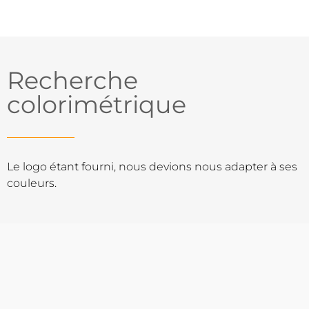
Recherche
colorimétrique
Le logo étant fourni, nous devions nous adapter à ses
couleurs.