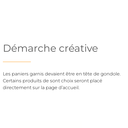
Démarche créative
Les paniers garnis devaient être en tête de gondole.
Certains produits de sont choix seront placé
directement sur la page d’accueil.