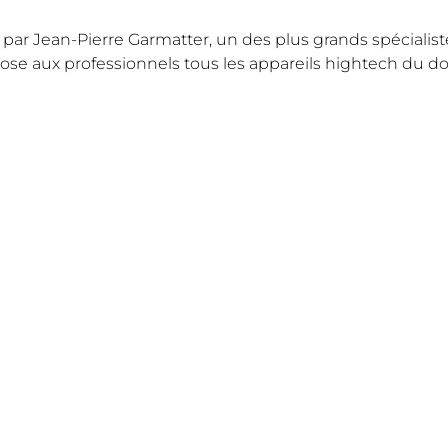
 par Jean-Pierre Garmatter, un des plus grands spécialis
ose aux professionnels tous les appareils hightech du d