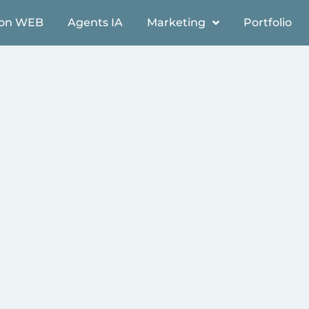
ion WEB
Agents IA
Marketing
Portfolio