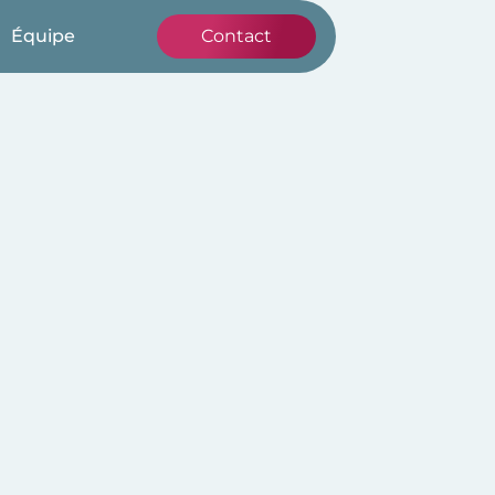
Équipe
Contact