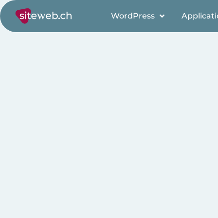
WordPress
Applicat