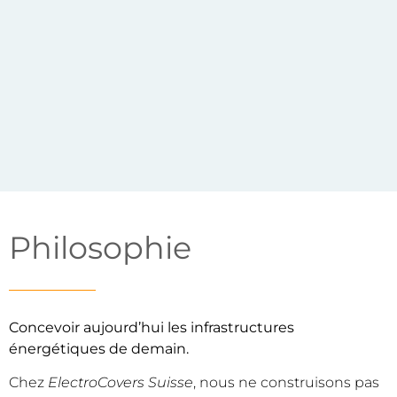
Philosophie
Concevoir aujourd’hui les infrastructures
énergétiques de demain.
Chez
ElectroCovers Suisse
, nous ne construisons pas