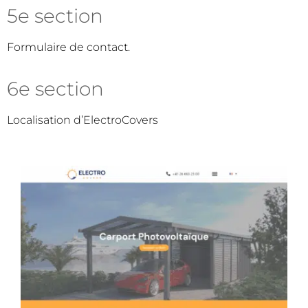
5e section
Formulaire de contact.
6e section
Localisation d’ElectroCovers