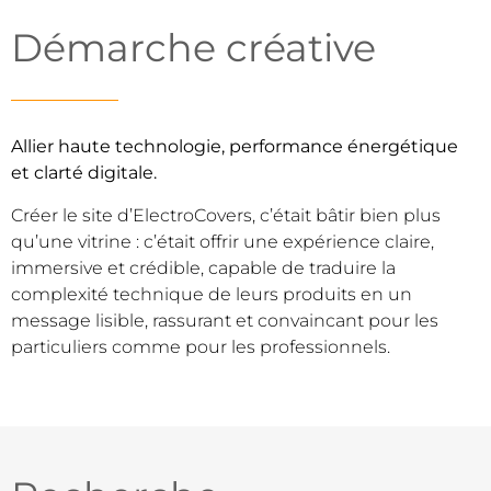
Démarche créative
Allier haute technologie, performance énergétique
et clarté digitale.
Créer le site d’ElectroCovers, c’était bâtir bien plus
qu’une vitrine : c’était offrir une expérience claire,
immersive et crédible, capable de traduire la
complexité technique de leurs produits en un
message lisible, rassurant et convaincant pour les
particuliers comme pour les professionnels.