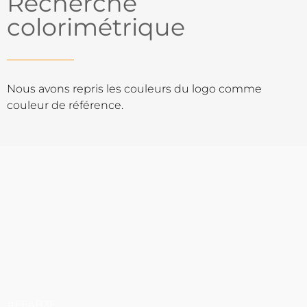
Recherche
colorimétrique
Nous avons repris les couleurs du logo comme
couleur de référence.
#FFAB3F