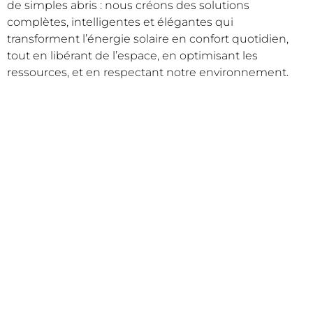
de simples abris : nous créons des solutions
complètes, intelligentes et élégantes qui
transforment l’énergie solaire en confort quotidien,
tout en libérant de l’espace, en optimisant les
ressources, et en respectant notre environnement.
SITE DU PROJET
electrocovers.ch