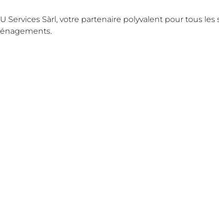
U Services Sàrl, votre partenaire polyvalent pour tous les 
énagements.