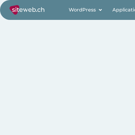
WordPress
Applicat