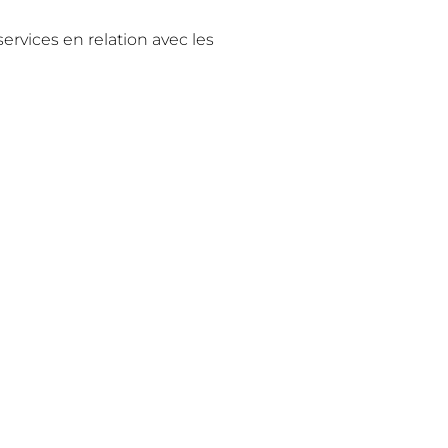
services en relation avec les