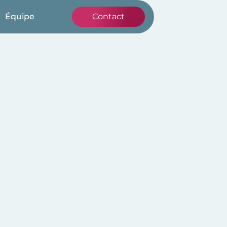
Équipe
Contact