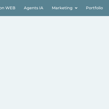
ion WEB
Agents IA
Marketing
Portfolio