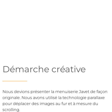
ÉQUIPE
Raphaël Vallat
Démarche créative
Nous devions présenter la menuiserie Javet de façon
originale. Nous avons utilisé la technologie parallaxe
pour déplacer des images au fur et à mesure du
scrolling.