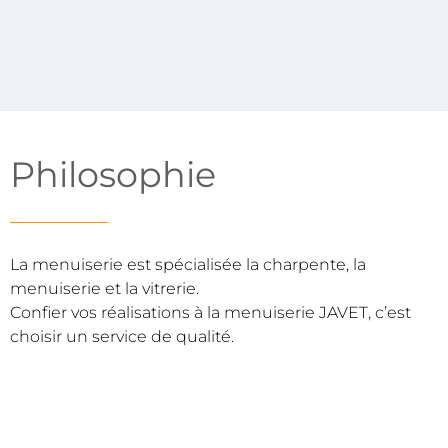
Philosophie
La menuiserie est spécialisée la charpente, la
menuiserie et la vitrerie.
Confier vos réalisations à la menuiserie JAVET, c’est
choisir un service de qualité.