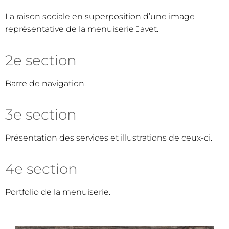
La raison sociale en superposition d’une image
représentative de la menuiserie Javet.
2e section
Barre de navigation.
3e section
Présentation des services et illustrations de ceux-ci.
4e section
Portfolio de la menuiserie.