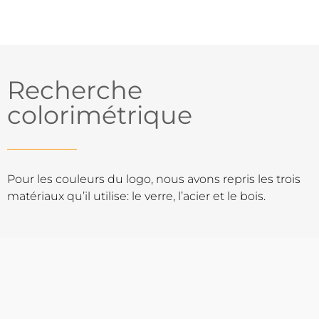
Recherche
colorimétrique
Pour les couleurs du logo, nous avons repris les trois
matériaux qu’il utilise: le verre, l’acier et le bois.