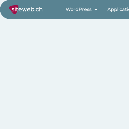
WordPress
Applicat