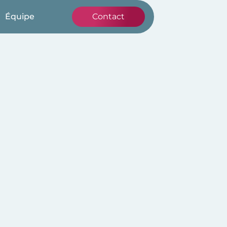
Équipe
Contact