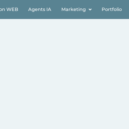
ion WEB
Agents IA
Marketing
Portfolio