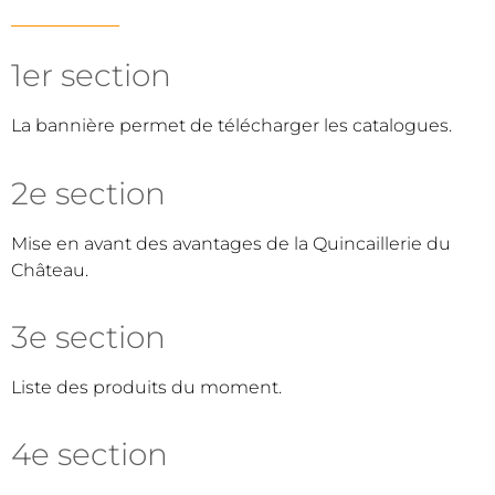
1er section
La bannière permet de télécharger les catalogues.
2e section
Mise en avant des avantages de la Quincaillerie du
Château.
3e section
Liste des produits du moment.
4e section