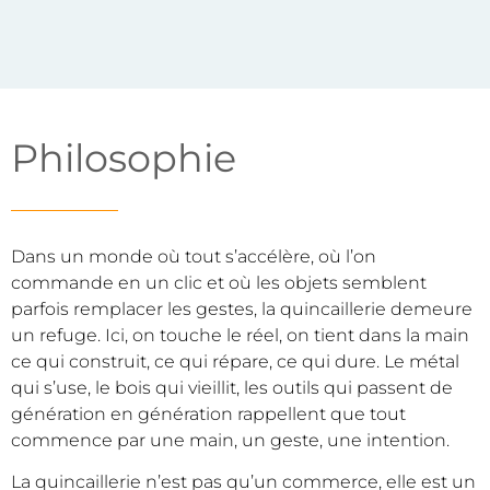
Philosophie
Dans un monde où tout s’accélère, où l’on
commande en un clic et où les objets semblent
parfois remplacer les gestes, la quincaillerie demeure
un refuge. Ici, on touche le réel, on tient dans la main
ce qui construit, ce qui répare, ce qui dure. Le métal
qui s’use, le bois qui vieillit, les outils qui passent de
génération en génération rappellent que tout
commence par une main, un geste, une intention.
La quincaillerie n’est pas qu’un commerce, elle est un