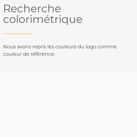
Recherche
colorimétrique
Nous avons repris les couleurs du logo comme
couleur de référence.