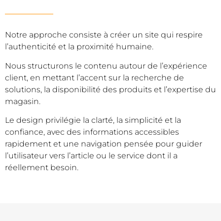
Notre approche consiste à créer un site qui respire
l’authenticité et la proximité humaine.
Nous structurons le contenu autour de l’expérience
client, en mettant l’accent sur la recherche de
solutions, la disponibilité des produits et l’expertise du
magasin.
Le design privilégie la clarté, la simplicité et la
confiance, avec des informations accessibles
rapidement et une navigation pensée pour guider
l’utilisateur vers l’article ou le service dont il a
réellement besoin.