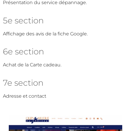
Présentation du service dépannage.
5e section
Affichage des avis de la fiche Google.
6e section
Achat de la Carte cadeau.
7e section
Adresse et contact