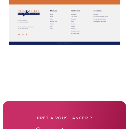
PRÊT À VOUS LANCER ?