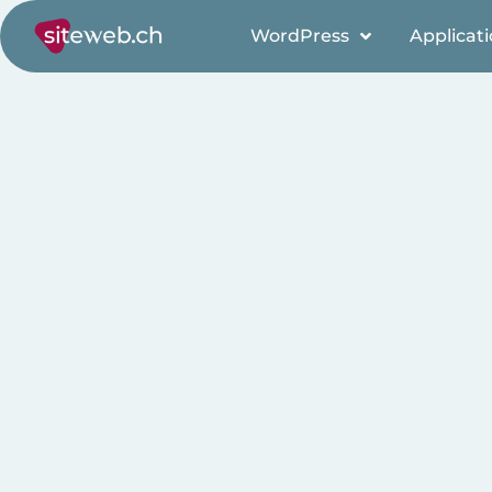
WordPress
Applicat