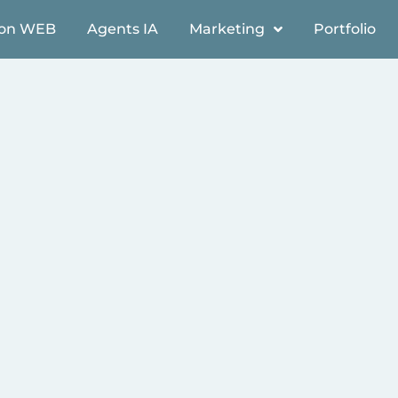
ion WEB
Agents IA
Marketing
Portfolio