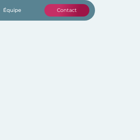
Équipe
Contact