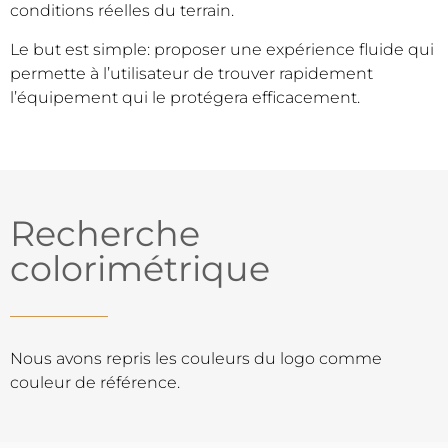
conditions réelles du terrain.
Le but est simple: proposer une expérience fluide qui
permette à l’utilisateur de trouver rapidement
l’équipement qui le protégera efficacement.
Recherche
colorimétrique
Nous avons repris les couleurs du logo comme
couleur de référence.