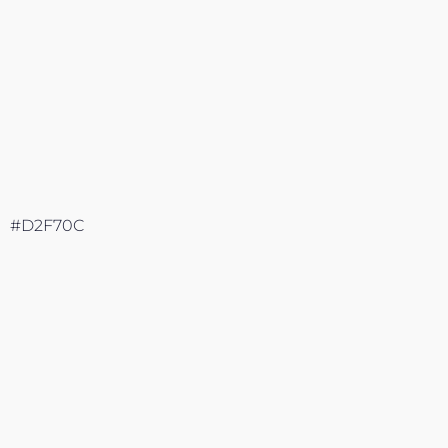
#D2F70C