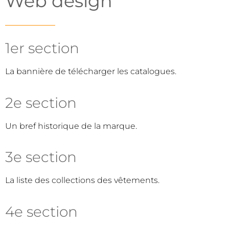
Web design
1er section
La bannière de télécharger les catalogues.
2e section
Un bref historique de la marque.
3e section
La liste des collections des vêtements.
4e section