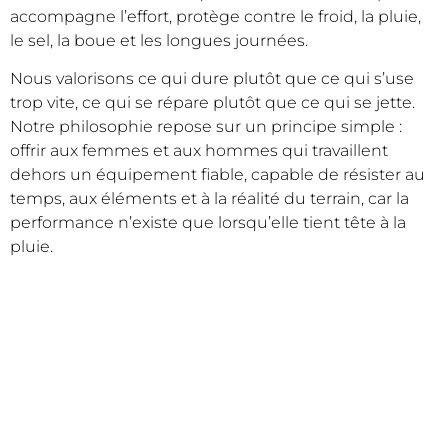
accompagne l’effort, protège contre le froid, la pluie,
le sel, la boue et les longues journées.
Nous valorisons ce qui dure plutôt que ce qui s’use
trop vite, ce qui se répare plutôt que ce qui se jette.
Notre philosophie repose sur un principe simple :
offrir aux femmes et aux hommes qui travaillent
dehors un équipement fiable, capable de résister au
temps, aux éléments et à la réalité du terrain, car la
performance n’existe que lorsqu’elle tient tête à la
pluie.