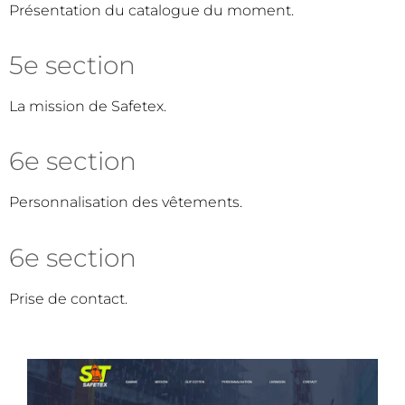
Présentation du catalogue du moment.
5e section
La mission de Safetex.
6e section
Personnalisation des vêtements.
6e section
Prise de contact.