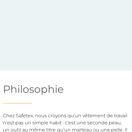
Philosophie
Chez Safetex, nous croyons qu’un vêtement de travail
n’est pas un simple habit : c’est une seconde peau,
un outil au même titre qu’un marteau ou une pelle. Il