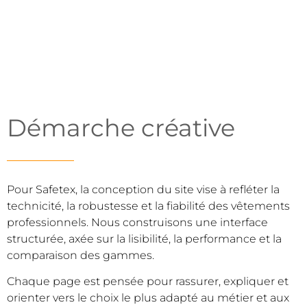
Démarche créative
Pour Safetex, la conception du site vise à refléter la
technicité, la robustesse et la fiabilité des vêtements
professionnels. Nous construisons une interface
structurée, axée sur la lisibilité, la performance et la
comparaison des gammes.
Chaque page est pensée pour rassurer, expliquer et
orienter vers le choix le plus adapté au métier et aux