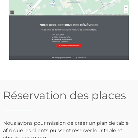
Réservation des places
Nous avions pour mission de créer un plan de table
afin que les clients puissent réserver leur table et
choisir leur menu.