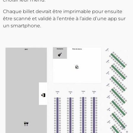
Chaque billet devrait être imprimable pour ensuite
être scanné et validé à l’entrée à l’aide d’une app sur
un smartphone.