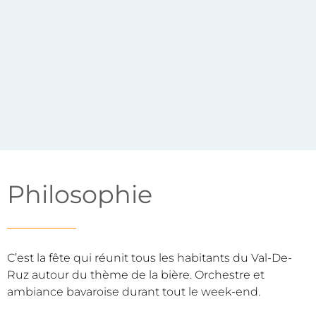
Philosophie
C’est la fête qui réunit tous les habitants du Val-De-
Ruz autour du thème de la bière. Orchestre et
ambiance bavaroise durant tout le week-end.