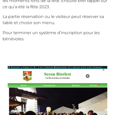
les moments forts de la fête. Ensuite bref rappel sur
ce qu’a été la fête 2023.
La partie réservation ou le visiteur peut réserver sa
table et choisir son menu.
Pour terminer un système d’inscription pour les
bénévoles.