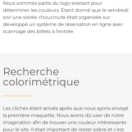
Nous sommes partis du logo existant pour
déterminer les couleurs. Étant donné que le vendredi
soir une soirée choucroute était organisée sur
développé un système de réservation en ligne avec
scannage des billets à l’entrée.
Recherche
colorimétrique
Les clichés étant arrivés après que nous ayons envoyé
la première maquette. Nous avons dû user de notre
imagination afin de trouver une couleur intéressante
pour le site. Il était important de rester sobre et c’est