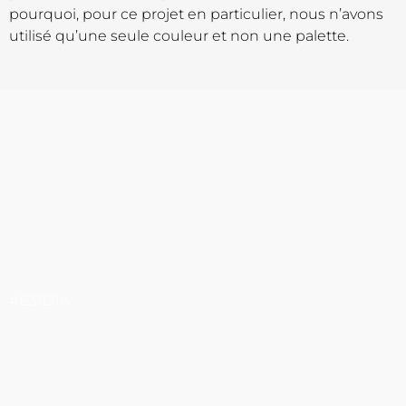
pourquoi, pour ce projet en particulier, nous n’avons
utilisé qu’une seule couleur et non une palette.
#E31D1A