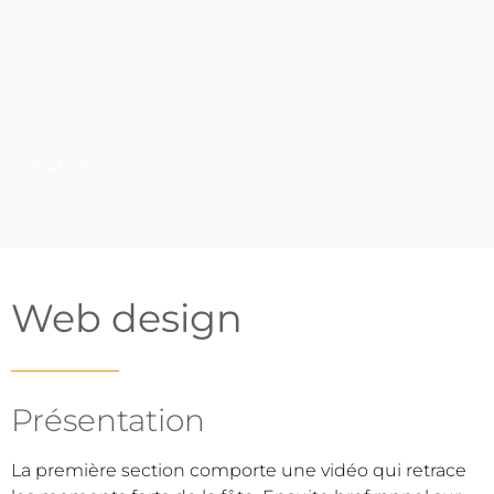
#094E5A
Web design
Présentation
La première section comporte une vidéo qui retrace