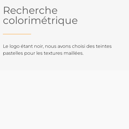
Recherche
colorimétrique
Le logo étant noir, nous avons choisi des teintes
pastelles pour les textures maillées.