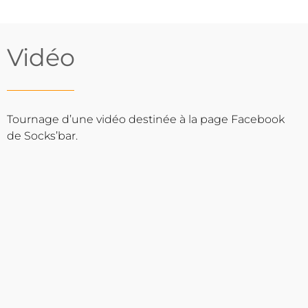
Vidéo
Tournage d’une vidéo destinée à la page Facebook
de Socks’bar.