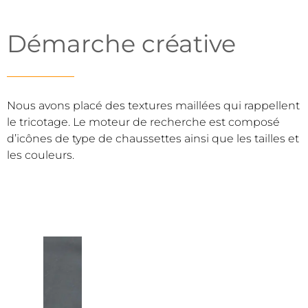
Démarche créative
Nous avons placé des textures maillées qui rappellent
le tricotage. Le moteur de recherche est composé
d’icônes de type de chaussettes ainsi que les tailles et
les couleurs.