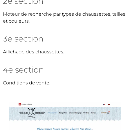
2e section
Moteur de recherche par types de chaussettes, tailles
et couleurs.
3e section
Affichage des chaussettes.
4e section
Conditions de vente.