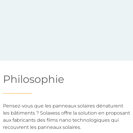
Philosophie
Pensez-vous que les panneaux solaires dénaturent
les bâtiments ? Solaxess offre la solution en proposant
aux fabricants des films nano technologiques qui
recouvrent les panneaux solaires.