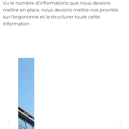
Vu le nombre d’informations que nous devions
mettre en place, nous devions mettre nos priorités
sur l’ergonomie et la structurer toute cette
information.