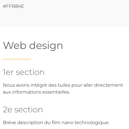
#FFB84E
Web design
1er section
Nous avons intégré des tuiles pour aller directement
aux informations essentielles.
2e section
Brève description du film nano technologique.