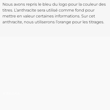
Nous avons repris le bleu du logo pour la couleur des
titres. L’anthracite sera utilisé comme fond pour
mettre en valeur certaines informations. Sur cet
anthracite, nous utiliserons l’orange pour les titrages.
#1E60A4