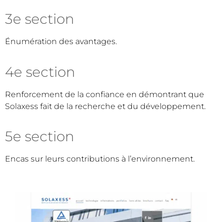
3e section
Énumération des avantages.
4e section
Renforcement de la confiance en démontrant que
Solaxess fait de la recherche et du développement.
5e section
Encas sur leurs contributions à l’environnement.