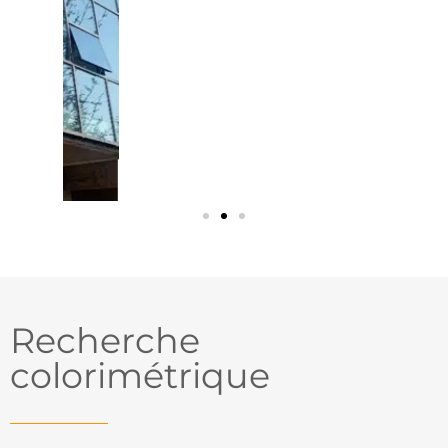
Recherche
colorimétrique