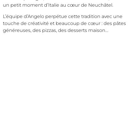
un petit moment d’Italie au cœur de Neuchâtel.
L’équipe d’Angelo perpétue cette tradition avec une
touche de créativité et beaucoup de cœur : des pâtes
généreuses, des pizzas, des desserts maison…
SITE DU PROJET
palumbi.com