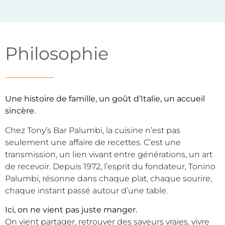
Philosophie
Une histoire de famille, un goût d’Italie, un accueil
sincère.
Chez Tony’s Bar Palumbi, la cuisine n’est pas
seulement une affaire de recettes. C’est une
transmission, un lien vivant entre générations, un art
de recevoir. Depuis 1972, l’esprit du fondateur, Tonino
Palumbi, résonne dans chaque plat, chaque sourire,
chaque instant passé autour d’une table.
Ici, on ne vient pas juste manger.
On vient partager, retrouver des saveurs vraies, vivre