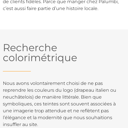
de clients fidèles. Parce que manger chez Palumbi,
c’est aussi faire partie d’une histoire locale.
Recherche
colorimétrique
Nous avons volontairement choisi de ne pas
reprendre les couleurs du logo (drapeau italien ou
neuchâtelois) de manière littérale. Bien que
symboliques, ces teintes sont souvent associées à
une imagerie trop attendue et ne reflètent pas
l’élégance et la modernité que nous souhaitions
insuffler au site.