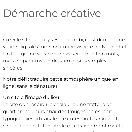
Démarche créative
Créer le site de Tony’s Bar Palumbi, c’est donner une
vitrine digitale à une institution vivante de Neuchâtel.
Un lieu qui ne se raconte pas seulement en mots,
mais en parfums, en rires, en gestes simples et
sincères.
Notre défi : traduire cette atmosphère unique en
ligne, sans la dénaturer.
Un site à l’image du lieu
Le site doit respirer la chaleur d’une trattoria de
quartier : couleurs chaudes (rouges, ocres, bois),
typographies artisanales, textures brutes. On veut
sentir la farine, la tomate, le café fraîchement moulu