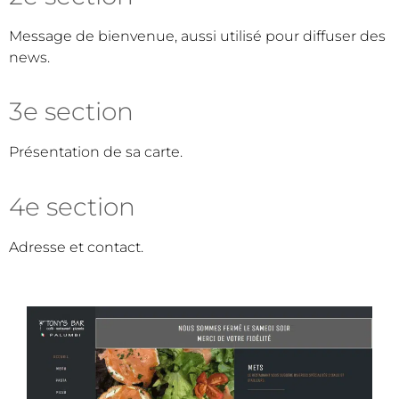
Message de bienvenue, aussi utilisé pour diffuser des
news.
3e section
Présentation de sa carte.
4e section
Adresse et contact.