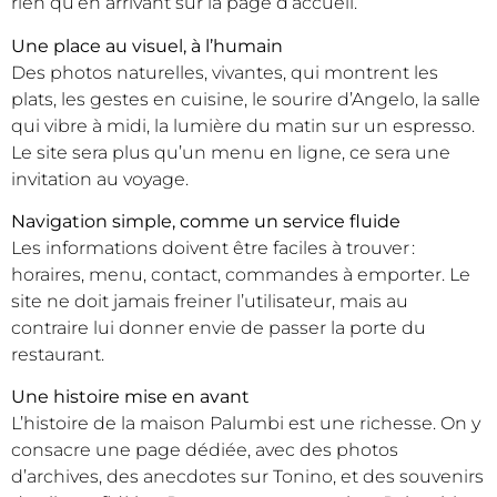
rien qu’en arrivant sur la page d’accueil.
Une place au visuel, à l’humain
Des photos naturelles, vivantes, qui montrent les
plats, les gestes en cuisine, le sourire d’Angelo, la salle
qui vibre à midi, la lumière du matin sur un espresso.
Le site sera plus qu’un menu en ligne, ce sera une
invitation au voyage.
Navigation simple, comme un service fluide
Les informations doivent être faciles à trouver :
horaires, menu, contact, commandes à emporter. Le
site ne doit jamais freiner l’utilisateur, mais au
contraire lui donner envie de passer la porte du
restaurant.
Une histoire mise en avant
L’histoire de la maison Palumbi est une richesse. On y
consacre une page dédiée, avec des photos
d’archives, des anecdotes sur Tonino, et des souvenirs