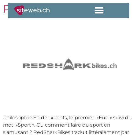
RedSharkBikes
Philosophie En deux mots, le premier »Fun » suivi du
mot »Sport ». Ou comment faire du sport en
s’amusant ? RedSharkBikes traduit littéralement par