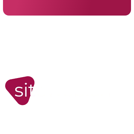
WORDPRESS
Site internet WordPress