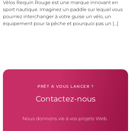
Vélos Requin Rouge est une marque innovant en
sport nautique. Imaginez un paddle sur lequel vous
pourriez interchanger à votre guise un vélo, un
équipement pour la pêche et pourquoi pas un […]
PRÊT À VOUS LANCER ?
Contactez-nous
Nous donnons vie à vos projets Web.