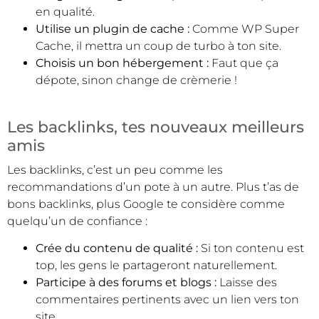
en qualité.
Utilise un plugin de cache :
Comme WP Super
Cache, il mettra un coup de turbo à ton site.
Choisis un bon hébergement :
Faut que ça
dépote, sinon change de crèmerie !
Les backlinks, tes nouveaux meilleurs
amis
Les backlinks, c’est un peu comme les
recommandations d’un pote à un autre. Plus t’as de
bons backlinks, plus Google te considère comme
quelqu’un de confiance :
Crée du contenu de qualité :
Si ton contenu est
top, les gens le partageront naturellement.
Participe à des forums et blogs :
Laisse des
commentaires pertinents avec un lien vers ton
site.