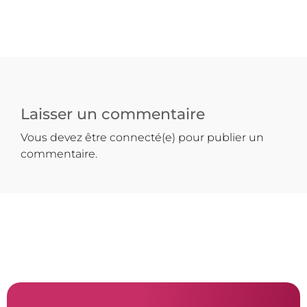
Laisser un commentaire
Vous devez être connecté(e) pour publier un
commentaire.