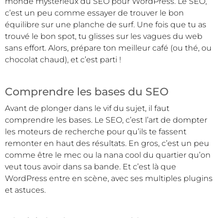
monde mystérieux du SEO pour WordPress. Le SEO,
c’est un peu comme essayer de trouver le bon
équilibre sur une planche de surf. Une fois que tu as
trouvé le bon spot, tu glisses sur les vagues du web
sans effort. Alors, prépare ton meilleur café (ou thé, ou
chocolat chaud), et c’est parti !
Comprendre les bases du SEO
Avant de plonger dans le vif du sujet, il faut
comprendre les bases. Le SEO, c’est l’art de dompter
les moteurs de recherche pour qu’ils te fassent
remonter en haut des résultats. En gros, c’est un peu
comme être le mec ou la nana cool du quartier qu’on
veut tous avoir dans sa bande. Et c’est là que
WordPress entre en scène, avec ses multiples plugins
et astuces.