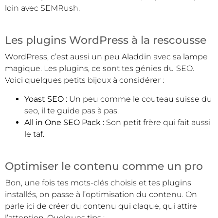
loin avec SEMRush.
Les plugins WordPress à la rescousse
WordPress, c’est aussi un peu Aladdin avec sa lampe
magique. Les plugins, ce sont tes génies du SEO.
Voici quelques petits bijoux à considérer :
Yoast SEO :
Un peu comme le couteau suisse du
seo, il te guide pas à pas.
All in One SEO Pack :
Son petit frère qui fait aussi
le taf.
Optimiser le contenu comme un pro
Bon, une fois tes mots-clés choisis et tes plugins
installés, on passe à l’optimisation du contenu. On
parle ici de créer du contenu qui claque, qui attire
l’attention. Quelques tips :