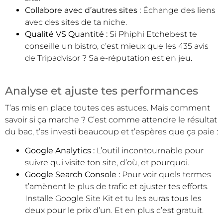
Collabore avec d’autres sites :
Échange des liens
avec des sites de ta niche.
Qualité VS Quantité :
Si Phiphi Etchebest te
conseille un bistro, c’est mieux que les 435 avis
de Tripadvisor ? Sa e-réputation est en jeu.
Analyse et ajuste tes performances
T’as mis en place toutes ces astuces. Mais comment
savoir si ça marche ? C’est comme attendre le résultat
du bac, t’as investi beaucoup et t’espères que ça paie :
Google Analytics :
L’outil incontournable pour
suivre qui visite ton site, d’où, et pourquoi.
Google Search Console :
Pour voir quels termes
t’amènent le plus de trafic et ajuster tes efforts.
Installe Google Site Kit et tu les auras tous les
deux pour le prix d’un. Et en plus c’est gratuit.