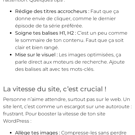
Rédige des titres accrocheurs :
Faut que ça
donne envie de cliquer, comme le dernier
épisode de ta série préférée.
Soigne tes balises H1, H2 :
C’est un peu comme
le sommaire de ton contenu. Faut que ça soit
clair et bien rangé.
Mise sur le visuel :
Les images optimisées, ça
parle direct aux moteurs de recherche. Ajoute
des balises alt avec tes mots-clés.
La vitesse du site, c’est crucial !
Personne n’aime attendre, surtout pas sur le web. Un
site lent, c’est comme un escargot sur une autoroute :
frustrant. Pour booster la vitesse de ton site
WordPress :
Allège tes images :
Compresse-les sans perdre