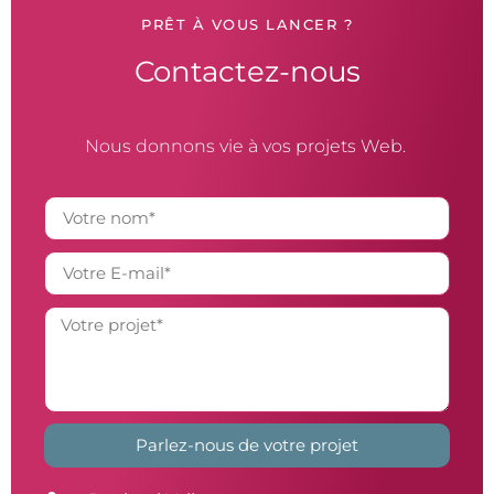
PRÊT À VOUS LANCER ?
Contactez-nous
Nous donnons vie à vos projets Web.
Parlez-nous de votre projet
Alternative: