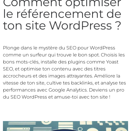
Comment optimiser
le référencement de
ton site WordPress ?
Plonge dans le mystère du SEO pour WordPress
comme un surfeur qui trouve le bon spot. Choisis les
bons mots-clés, installe des plugins comme Yoast
SEO, et optimise ton contenu avec des titres
accrocheurs et des images attrayantes. Améliore la
vitesse de ton site, cultive tes backlinks, et analyse tes
performances avec Google Analytics. Deviens un pro
du SEO WordPress et amuse-toi avec ton site !