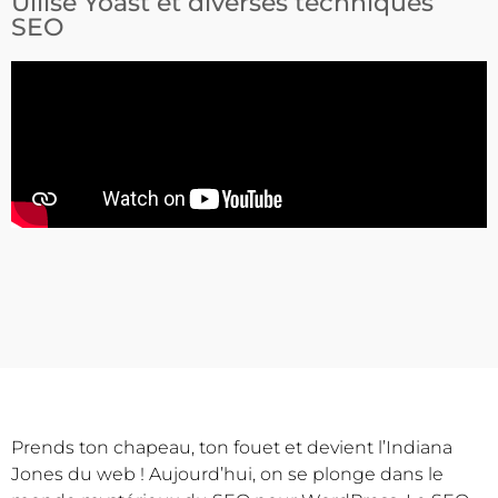
Uilise Yoast et diverses techniques
SEO
Prends ton chapeau, ton fouet et devient l’Indiana
Jones du web ! Aujourd’hui, on se plonge dans le