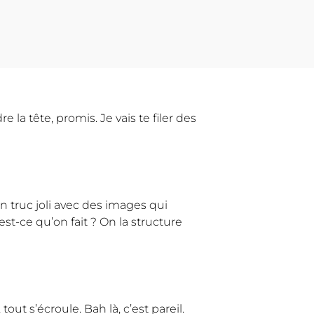
 la tête, promis. Je vais te filer des
n truc joli avec des images qui
st-ce qu’on fait ? On la structure
ut s’écroule. Bah là, c’est pareil.