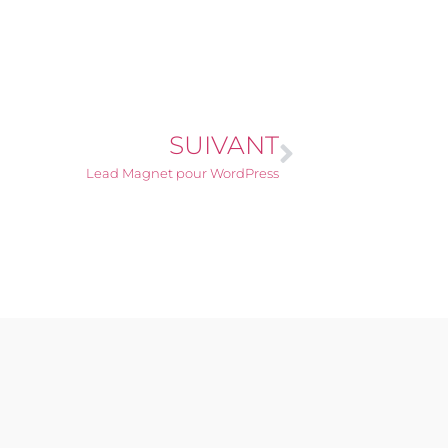
SUIVANT
Lead Magnet pour WordPress