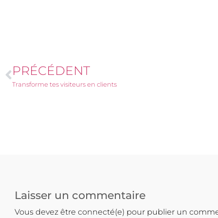
PRÉCÉDENT
Transforme tes visiteurs en clients
Laisser un commentaire
Vous devez être connecté(e) pour publier un comme