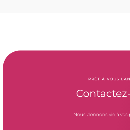
PRÊT À VOUS LAN
Contactez
Nous donnons vie à vos 