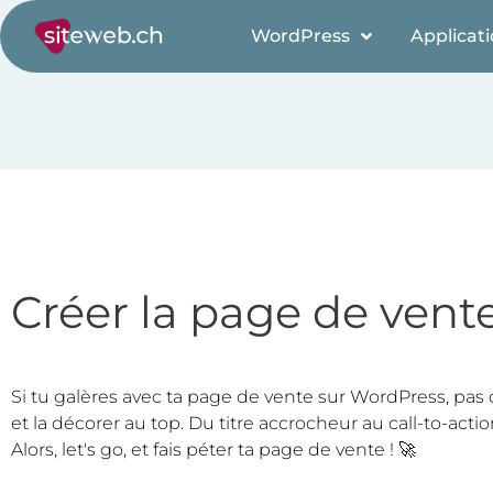
WordPress
Applicat
Créer la page de vent
Si tu galères avec ta page de vente sur WordPress, pas 
et la décorer au top. Du titre accrocheur au call-to-acti
Alors, let's go, et fais péter ta page de vente ! 🚀