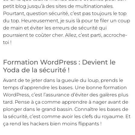
petit blog jusqu’à des sites de multinationales.
Pourtant, question sécurité, c’est pas toujours le top
du top. Heureusement, je suis là pour te filer un coup
de main et éviter les erreurs de sécurité qui
pourraient te coûter cher. Allez, c’est parti, accroche-
toi !
Formation WordPress : Devient le
Yoda de la sécurité !
Avant de te jeter dans la gueule du loup, prends le
temps d’apprendre les bases. Une bonne formation
WordPress, c’est l’assurance d’éviter des galères plus
tard. Pense à ça comme apprendre à nager avant de
plonger dans le grand bassin. Connaître les bases de
la sécurité, c’est comme avoir les clefs du royaume. Et
ça rend les hackers bien moins flippants !