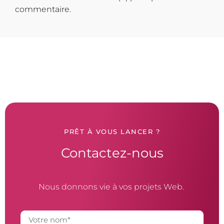
commentaire.
PRÊT À VOUS LANCER ?
Contactez-nous
Nous donnons vie à vos projets Web.