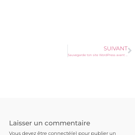
SUIVANT
Sauvegarde ton site WordPress avant qu’il ne soit trop tard.
Laisser un commentaire
Vous devez être connecté(e) pour publier un