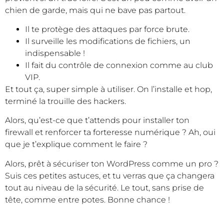
chien de garde, mais qui ne bave pas partout.
Il te protège des attaques par force brute.
Il surveille les modifications de fichiers, un
indispensable !
Il fait du contrôle de connexion comme au club
VIP.
Et tout ça, super simple à utiliser. On l’installe et hop,
terminé la trouille des hackers.
Alors, qu’est-ce que t’attends pour installer ton
firewall et renforcer ta forteresse numérique ? Ah, oui
que je t’explique comment le faire ?
Alors, prêt à sécuriser ton WordPress comme un pro ?
Suis ces petites astuces, et tu verras que ça changera
tout au niveau de la sécurité. Le tout, sans prise de
tête, comme entre potes. Bonne chance !