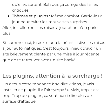
qu’elles sortent. Bah oui, ça corrige des failles
critiques.
Thèmes et plugins
: Même combat. Garde-les à
jour pour éviter les mauvaises surprises.
Allez, installe-moi ces mises à jour et on n’en parle
plus !
Si, comme moi, tu es un peu fainéant, active les mises
à jour automatiques. C’est toujours mieux d’avoir un
site brièvement planté par une mise à jour récente
que de te retrouver avec un site hacké !
Les plugins, attention à la surcharge !
On a tous cette tendance à se dire « tiens, je vais
installer ce plugin, il a l’air sympa ! ». Mais, trop, c’est
trop. Trop de plugins, ça veut aussi dire plus de
surface d’attaque.