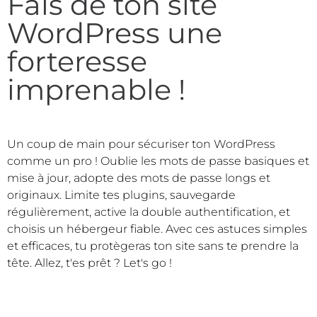
Fais de ton site
WordPress une
forteresse
imprenable !
Un coup de main pour sécuriser ton WordPress
comme un pro ! Oublie les mots de passe basiques et
mise à jour, adopte des mots de passe longs et
originaux. Limite tes plugins, sauvegarde
régulièrement, active la double authentification, et
choisis un hébergeur fiable. Avec ces astuces simples
et efficaces, tu protègeras ton site sans te prendre la
tête. Allez, t'es prêt ? Let's go !