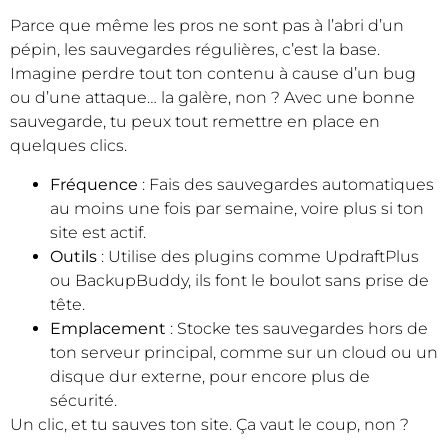
Parce que même les pros ne sont pas à l’abri d’un
pépin, les sauvegardes régulières, c’est la base.
Imagine perdre tout ton contenu à cause d’un bug
ou d’une attaque… la galère, non ? Avec une bonne
sauvegarde, tu peux tout remettre en place en
quelques clics.
Fréquence
: Fais des sauvegardes automatiques
au moins une fois par semaine, voire plus si ton
site est actif.
Outils
: Utilise des plugins comme UpdraftPlus
ou BackupBuddy, ils font le boulot sans prise de
tête.
Emplacement
: Stocke tes sauvegardes hors de
ton serveur principal, comme sur un cloud ou un
disque dur externe, pour encore plus de
sécurité.
Un clic, et tu sauves ton site. Ça vaut le coup, non ?