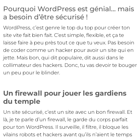
Pourquoi WordPress est génial… mais
a besoin d’être sécurisé !
WordPress, c’est genre le top du top pour créer ton
site vite fait bien fait. C’est simple, flexible, et ça te
laisse faire à peu près tout ce que tu veux. Pas besoin
de coder comme un hacker pour avoir un site qui en
jette. Mais bon, qui dit populaire, dit aussi dans le
collimateur des hackers. Donc, tu vas devoir te bouger
un peu pour le blinder.
Un firewall pour jouer les gardiens
du temple
Un site sécurisé, c’est un site avec un bon firewall. Et
là, je te parle d’un firewall, le garde du corps parfait
pour ton WordPress. Il surveille, il filtre, il bloque les
vilains robots et hackers avant qu’ils n’aient le temps