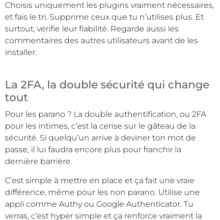
Choisis uniquement les plugins vraiment nécessaires,
et fais le tri. Supprime ceux que tu n’utilises plus. Et
surtout, vérifie leur fiabilité. Regarde aussi les
commentaires des autres utilisateurs avant de les
installer.
La 2FA, la double sécurité qui change
tout
Pour les parano ? La double authentification, ou 2FA
pour les intimes, c’est la cerise sur le gâteau de la
sécurité. Si quelqu’un arrive à deviner ton mot de
passe, il lui faudra encore plus pour franchir la
dernière barrière.
C’est simple à mettre en place et ça fait une vraie
différence, même pour les non parano. Utilise une
appli comme Authy ou Google Authenticator. Tu
verras, c’est hyper simple et ça renforce vraiment la