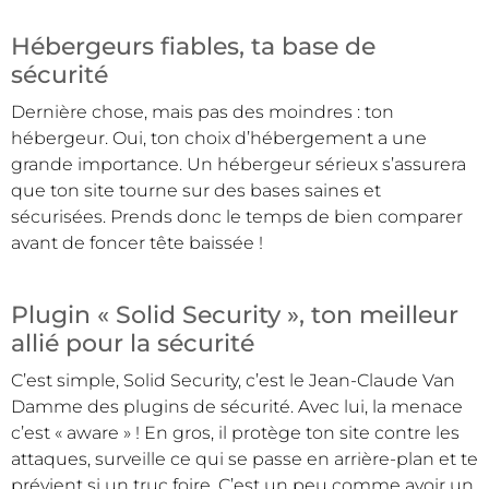
Hébergeurs fiables, ta base de
sécurité
Dernière chose, mais pas des moindres : ton
hébergeur. Oui, ton choix d’hébergement a une
grande importance. Un hébergeur sérieux s’assurera
que ton site tourne sur des bases saines et
sécurisées. Prends donc le temps de bien comparer
avant de foncer tête baissée !
Plugin « Solid Security », ton meilleur
allié pour la sécurité
C’est simple, Solid Security, c’est le Jean-Claude Van
Damme des plugins de sécurité. Avec lui, la menace
c’est « aware » ! En gros, il protège ton site contre les
attaques, surveille ce qui se passe en arrière-plan et te
prévient si un truc foire. C’est un peu comme avoir un