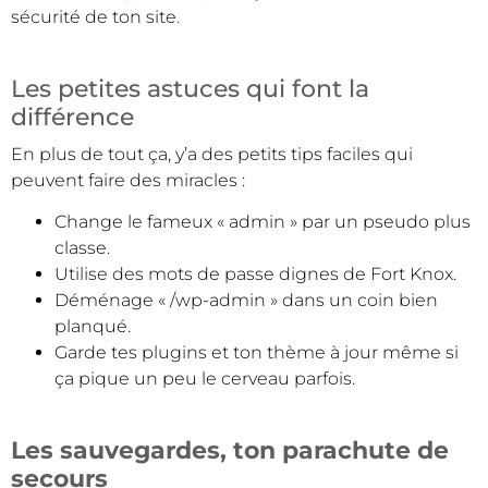
sécurité de ton site.
Les petites astuces qui font la
différence
En plus de tout ça, y’a des petits tips faciles qui
peuvent faire des miracles :
Change le fameux « admin » par un pseudo plus
classe.
Utilise des mots de passe dignes de Fort Knox.
Déménage « /wp-admin » dans un coin bien
planqué.
Garde tes plugins et ton thème à jour même si
ça pique un peu le cerveau parfois.
Les sauvegardes, ton parachute de
secours