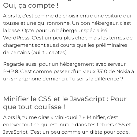
Oui, ça compte !
Alors là, c’est comme de choisir entre une voiture qui
tousse et une qui ronronne. Un bon hébergeur, c’est
la base. Opte pour un hébergeur spécialisé
WordPress. C’est un peu plus cher, mais les temps de
chargement sont aussi courts que les préliminaires
de certains (oui, tu captes).
Regarde aussi pour un hébergement avec serveur
PHP 8. C’est comme passer d’un vieux 3310 de Nokia à
un smartphone dernier cri. Tu sens la différence ?
Minifier le CSS et le JavaScript : Pour
que tout coulisse !
Alors là, tu me diras « Mini-quoi ? ». Minifier, c’est
enlever tout ce qui est inutile dans tes fichiers CSS et
JavaScript. C’est un peu comme un diète pour code.