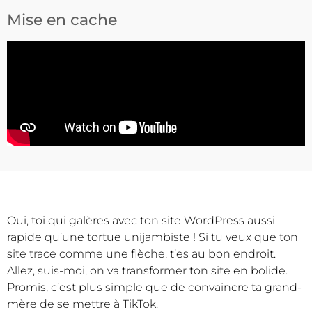
Mise en cache
Oui, toi qui galères avec ton site WordPress aussi
rapide qu’une tortue unijambiste ! Si tu veux que ton
site trace comme une flèche, t’es au bon endroit.
Allez, suis-moi, on va transformer ton site en bolide.
Promis, c’est plus simple que de convaincre ta grand-
mère de se mettre à TikTok.