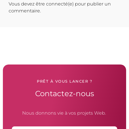
Vous devez être connecté(e) pour publier un
commentaire.
PRÊT À VOUS LANCER ?
Contactez-nous
Nous donnons vie à vos projets Web.