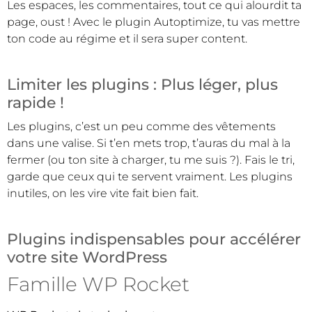
Les espaces, les commentaires, tout ce qui alourdit ta
page, oust ! Avec le plugin Autoptimize, tu vas mettre
ton code au régime et il sera super content.
Limiter les plugins : Plus léger, plus
rapide !
Les plugins, c’est un peu comme des vêtements
dans une valise. Si t’en mets trop, t’auras du mal à la
fermer (ou ton site à charger, tu me suis ?). Fais le tri,
garde que ceux qui te servent vraiment. Les plugins
inutiles, on les vire vite fait bien fait.
Plugins indispensables pour accélérer
votre site WordPress
Famille WP Rocket