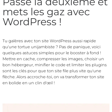
Passe la deuxième et
mets les gaz avec
WordPress !
Tu galères avec ton site WordPress aussi rapide
qu'une tortue unijambiste ? Pas de panique, voici
quelques astuces simples pour le booster à fond !
Mettre en cache, compresser les images, choisir un
bon hébergeur, minifier le code et limiter les plugins
sont les clés pour que ton site file plus vite qu'une
flèche. Alors accroche-toi, on va transformer ton site
en bolide en un clin d'œil !