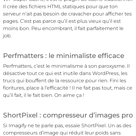
Il crée des fichiers HTML statiques pour que ton
serveur n’ait pas besoin de cravacher pour afficher tes
pages. C’est pas parce qu’il est plus vieux qu’il est
moins bon. Peu encombrant, il fait parfaitement le
job.
Perfmatters : le minimaliste efficace
Perfmatters, c’est le minimalisme à son paroxysme. Il
désactive tout ce qui est inutile dans WordPress, les
trucs qui bouffent de la ressource pour rien. Fini les
fioritures, place à l’efficacité ! Il ne fait pas tout, mais ce
qu’il fait, il le fait bien. On aime ça !
ShortPixel : compresseur d’images pro
Si Imagify ne te parle pas, essaie ShortPixel. Un as des
compresseurs d’image qui réduit leur poids sans