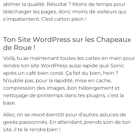
abîmer la qualité. Résultat ? Moins de temps pour
télécharger les pages, donc moins de visiteurs qui
s’impatientent. C’est carton plein !
Ton Site WordPress sur les Chapeaux
de Roue !
Voilà, tu as maintenant toutes les cartes en main pour
rendre ton site WordPress aussi rapide que Sonic
après un café bien corsé. Ça fait du bien, hein ?
N’oublie pas, pour la rapidité, mise en cache,
compression des images, bon hébergement et
nettoyage de printemps dans tes plugins, c’est la
base.
Allez, on se revoit bientôt pour d’autres astuces de
geeks passionnés. En attendant, prends soin de ton
site, il te le rendra bien !