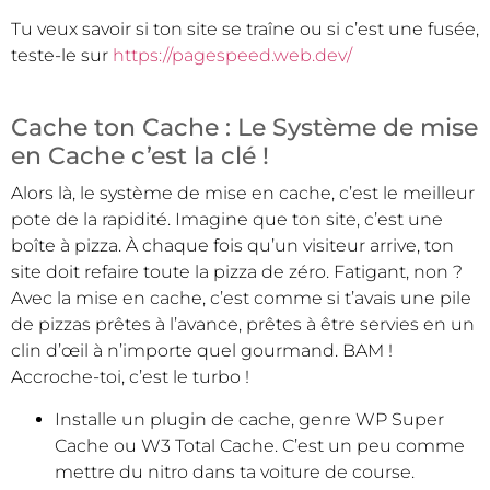
Tu veux savoir si ton site se traîne ou si c’est une fusée,
teste-le sur
https://pagespeed.web.dev/
Cache ton Cache : Le Système de mise
en Cache c’est la clé !
Alors là, le système de mise en cache, c’est le meilleur
pote de la rapidité. Imagine que ton site, c’est une
boîte à pizza. À chaque fois qu’un visiteur arrive, ton
site doit refaire toute la pizza de zéro. Fatigant, non ?
Avec la mise en cache, c’est comme si t’avais une pile
de pizzas prêtes à l’avance, prêtes à être servies en un
clin d’œil à n’importe quel gourmand. BAM !
Accroche-toi, c’est le turbo !
Installe un plugin de cache, genre WP Super
Cache ou W3 Total Cache. C’est un peu comme
mettre du nitro dans ta voiture de course.