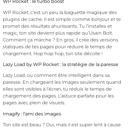
WP Rocket : le turbo boost
WP Rocket, c’est un peu la baguette magique des
plugins de cache. Il est simple comme bonjour et te
promet des résultats ahurissants. Tu l’installes et
magic, ton site devient plus rapide qu’Usain Bolt.
Comment ça marche ? En gros, il crée des versions
statiques de tes pages pour réduire le temps de
chargement. Hop hop hop, ton site décolle !
Lazy Load by WP Rocket : la stratégie de la paresse
Lazy Load, ou comment être intelligent dans sa
paresse. En chargeant les images seulement quand
elles sont visibles à l’écran, tu réduis le temps de
chargement des pages. L’astuce parfaite pour les
pages avec plein de visuels.
Imagify : l’ami des images
Ton site est beau ? Oui, mais il est super lent à cause