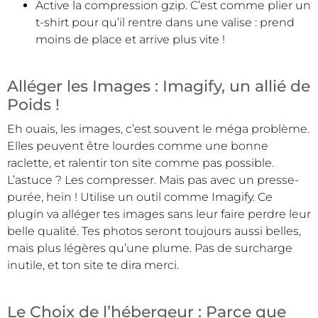
Active la compression gzip. C’est comme plier un
t-shirt pour qu’il rentre dans une valise : prend
moins de place et arrive plus vite !
Alléger les Images : Imagify, un allié de
Poids !
Eh ouais, les images, c’est souvent le méga problème.
Elles peuvent être lourdes comme une bonne
raclette, et ralentir ton site comme pas possible.
L’astuce ? Les compresser. Mais pas avec un presse-
purée, hein ! Utilise un outil comme Imagify. Ce
plugin va alléger tes images sans leur faire perdre leur
belle qualité. Tes photos seront toujours aussi belles,
mais plus légères qu’une plume. Pas de surcharge
inutile, et ton site te dira merci.
Le Choix de l’hébergeur : Parce que