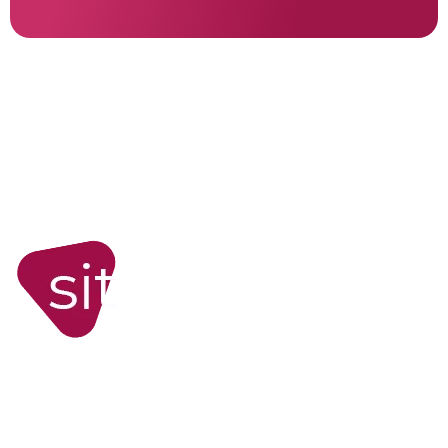
WORDPRESS
Site internet WordPress