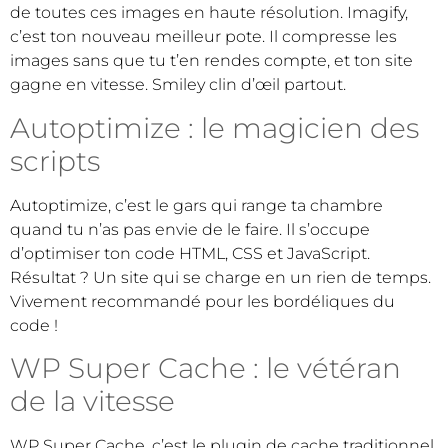
de toutes ces images en haute résolution. Imagify,
c’est ton nouveau meilleur pote. Il compresse les
images sans que tu t’en rendes compte, et ton site
gagne en vitesse. Smiley clin d’œil partout.
Autoptimize : le magicien des
scripts
Autoptimize, c’est le gars qui range ta chambre
quand tu n’as pas envie de le faire. Il s’occupe
d’optimiser ton code HTML, CSS et JavaScript.
Résultat ? Un site qui se charge en un rien de temps.
Vivement recommandé pour les bordéliques du
code !
WP Super Cache : le vétéran
de la vitesse
WP Super Cache, c’est le plugin de cache traditionnel.